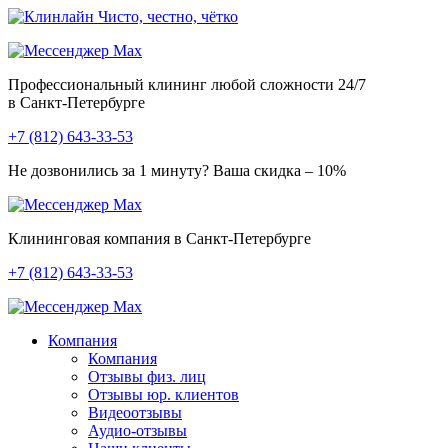
Чисто, честно, чётко
Профессиональный клининг любой сложности
24/7
в Санкт-Петербурге
+7 (812) 643-33-53
Не дозвонились за 1 минуту?
Ваша скидка – 10%
Клининговая компания в Санкт-Петербурге
+7 (812) 643-33-53
Компания
Компания
Отзывы физ. лиц
Отзывы юр. клиентов
Видеоотзывы
Аудио-отзывы