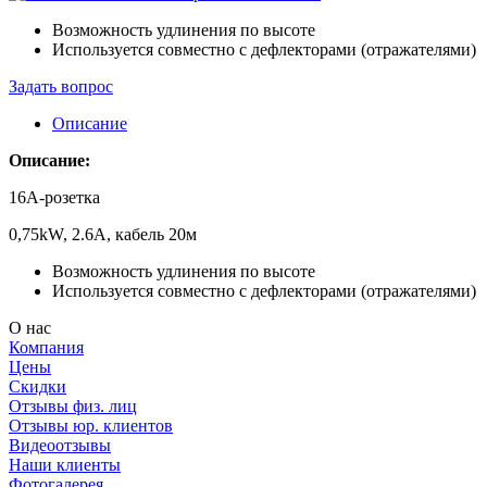
Возможность удлинения по высоте
Используется совместно с дефлекторами (отражателями)
Задать вопрос
Описание
Описание:
16А-розетка
0,75kW, 2.6А, кабель 20м
Возможность удлинения по высоте
Используется совместно с дефлекторами (отражателями)
О нас
Компания
Цены
Скидки
Отзывы физ. лиц
Отзывы юр. клиентов
Видеоотзывы
Наши клиенты
Фотогалерея