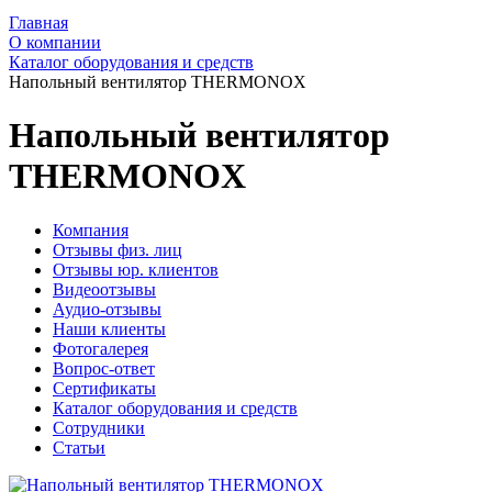
Главная
О компании
Каталог оборудования и средств
Напольный вентилятор THERMONOX
Напольный вентилятор
THERMONOX
Компания
Отзывы физ. лиц
Отзывы юр. клиентов
Видеоотзывы
Аудио-отзывы
Наши клиенты
Фотогалерея
Вопрос-ответ
Сертификаты
Каталог оборудования и средств
Сотрудники
Статьи