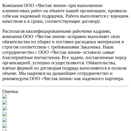
Компания ООО «Чистая линия» при выполнении
клининговых работ на объекте нашей организации, проявила
себя как надежный подрядчик. Работа выполняется с хорошим
качеством и в сроки, соответствующие договору.
Располагая квалифицированными рабочими кадрами,
компания ООО «Чистая линия» исправно выполняет свои
обязательства по уборке и поставке расходных материалов в
строгом соответствии с требованиями Заказчика. Наше
сотрудничество с ООО «Чистая линия» оставило самые
благоприятные впечатления. Все задачи, поставленные перед
организацией, успешно осуществляются. Обязательства,
взятые фирмой по договорам подряда выполняются в полном
объеме. Мы надеемся на дальнейшее сотрудничество и
рекомендуем ООО «Чистая линия» как надежного партнера.
Оценка: