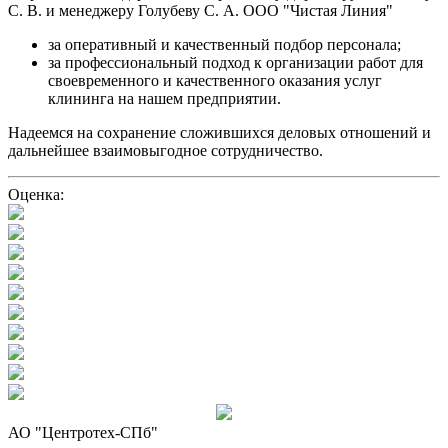
С. В. и менеджеру Голубеву С. А. ООО "Чистая Линия"
за оперативный и качественный подбор персонала;
за профессиональный подход к организации работ для
своевременного и качественного оказания услуг
клининга на нашем предприятии.
Надеемся на сохранение сложившихся деловых отношений и
дальнейшее взаимовыгодное сотрудничество.
Оценка:
АО "Центротех-СПб"