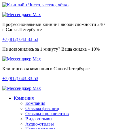
Чисто, честно, чётко
Профессиональный клининг любой сложности
24/7
в Санкт-Петербурге
+7 (812) 643-33-53
Не дозвонились за 1 минуту?
Ваша скидка – 10%
Клининговая компания в Санкт-Петербурге
+7 (812) 643-33-53
Компания
Компания
Отзывы физ. лиц
Отзывы юр. клиентов
Видеоотзывы
Аудио-отзывы