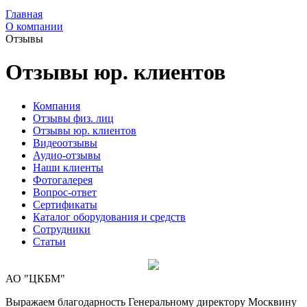
Главная
О компании
Отзывы
Отзывы юр. клиентов
Компания
Отзывы физ. лиц
Отзывы юр. клиентов
Видеоотзывы
Аудио-отзывы
Наши клиенты
Фотогалерея
Вопрос-ответ
Сертификаты
Каталог оборудования и средств
Сотрудники
Статьи
АО "ЦКБМ"
Выражаем благодарность Генеральному директору Москвину