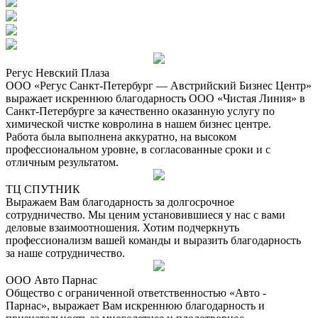
Регус Невский Плаза
ООО «Регус Санкт-Петербург — Австрийский Бизнес Центр»
выражает искреннюю благодарность ООО «Чистая Линия» в
Санкт-Петербурге за качественно оказанную услугу по
химической чистке ковролина в нашем бизнес центре.
Работа была выполнена аккуратно, на высоком
профессиональном уровне, в согласованные сроки и с
отличным результатом.
ТЦ СПУТНИК
Выражаем Вам благодарность за долгосрочное
сотрудничество. Мы ценим установившиеся у нас с вами
деловые взаимоотношения. Хотим подчеркнуть
профессионализм вашей команды и выразить благодарность
за наше сотрудничество.
ООО Авто Парнас
Общество с ограниченной ответственностью «Авто -
Парнас», выражает Вам искреннюю благодарность и