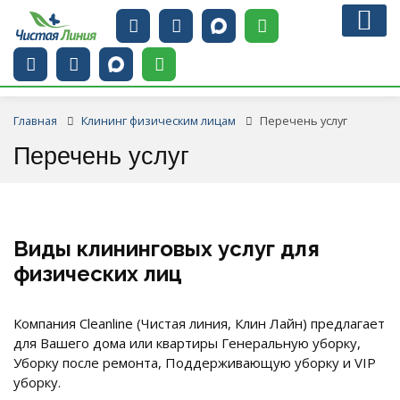
Главная
Клининг физическим лицам
Перечень услуг
Перечень услуг
Виды клининговых услуг для
физических лиц
Компания Cleanline (Чистая линия, Клин Лайн) предлагает
для Вашего дома или квартиры Генеральную уборку,
Уборку после ремонта, Поддерживающую уборку и VIP
уборку.