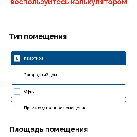
воспользуйтесь калькулятором
Тип помещения
Квартира
Загородный дом
Офис
Производственное помещение
Площадь помещения