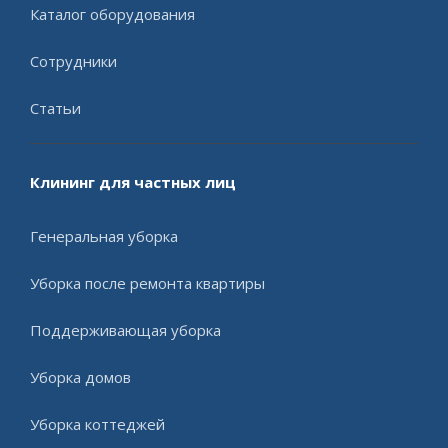
Каталог оборудования
Сотрудники
Статьи
Клининг для частных лиц
Генеральная уборка
Уборка после ремонта квартиры
Поддерживающая уборка
Уборка домов
Уборка коттеджей