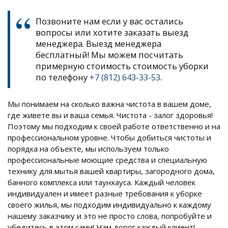
Позвоните нам если у вас остались
вопросы или хотите заказать выезд
менеджера. Выезд менеджера
бесплатный! Мы можем посчитать
примерную стоимость стоимость уборки
по телефону
+7 (812) 643-33-53
.
Мы понимаем на сколько важна чистота в вашем доме,
где живете вы и ваша семья. Чистота - залог здоровья!
Поэтому мы подходим к своей работе ответственно и на
профессиональном уровне. Чтобы добиться чистоты и
порядка на объекте, мы используем только
профессиональные моющие средства и специальную
технику для мытья вашей квартиры, загородного дома,
банного комплекса или таунхауса. Каждый человек
индивидуален и имеет разные требования к уборке
своего жилья, мы подходим индивидуально к каждому
нашему заказчику и это не просто слова, попробуйте и
убедитесь в этом сами! Нам дорог каждый клиент!