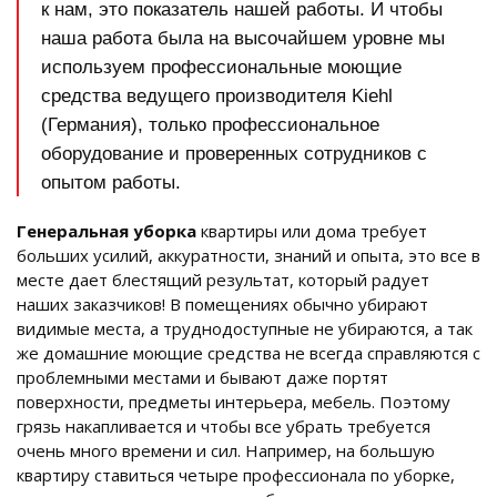
к нам, это показатель нашей работы. И чтобы
наша работа была на высочайшем уровне мы
используем профессиональные моющие
средства ведущего производителя Kiehl
(Германия), только профессиональное
оборудование и проверенных сотрудников с
опытом работы.
Генеральная уборка
квартиры или дома требует
больших усилий, аккуратности, знаний и опыта, это все в
месте дает блестящий результат, который радует
наших заказчиков! В помещениях обычно убирают
видимые места, а труднодоступные не убираются, а так
же домашние моющие средства не всегда справляются с
проблемными местами и бывают даже портят
поверхности, предметы интерьера, мебель. Поэтому
грязь накапливается и чтобы все убрать требуется
очень много времени и сил. Например, на большую
квартиру ставиться четыре профессионала по уборке,