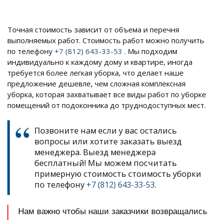
Точная стоимость зависит от объема и перечня
выполняемых работ. Стоимость работ можно получить
по телефону
+7 (812) 643-33-53
. Мы подходим
индивидуально к каждому дому и квартире, иногда
требуется более легкая уборка, что делает наше
предложение дешевле, чем сложная комплексная
уборка, которая захватывает все виды работ по уборке
помещений от подоконника до труднодоступных мест.
Позвоните нам если у вас остались
вопросы или хотите заказать выезд
менеджера. Выезд менеджера
бесплатный! Мы можем посчитать
примерную стоимость стоимость уборки
по телефону
+7 (812) 643-33-53
.
Нам важно чтобы наши заказчики возвращались