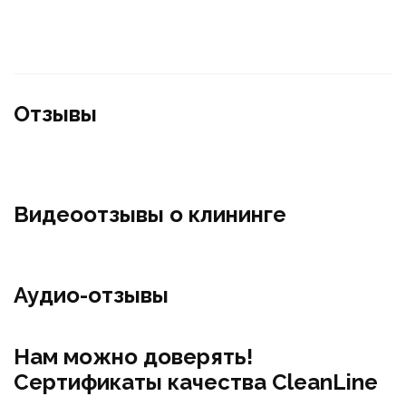
Отзывы
Видеоотзывы о клининге
Аудио-отзывы
Нам можно доверять!
Сертификаты качества CleanLine