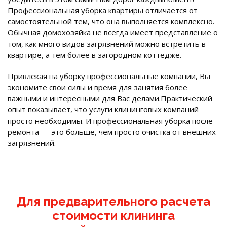
Профессиональная уборка квартиры отличается от
самостоятельной тем, что она выполняется комплексно.
Обычная домохозяйка не всегда имеет представление о
том, как много видов загрязнений можно встретить в
квартире, а тем более в загородном коттедже.
Привлекая на уборку профессиональные компании, Вы
экономите свои силы и время для занятия более
важными и интересными для Вас делами.Практический
опыт показывает, что услуги клининговых компаний
просто необходимы. И профессиональная уборка после
ремонта — это больше, чем просто очистка от внешних
загрязнений.
Для предварительного расчета
стоимости клининга