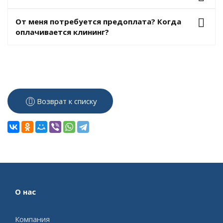
От меня потребуется предоплата? Когда
оплачивается клининг?
Возврат к списку
О нас
Компания