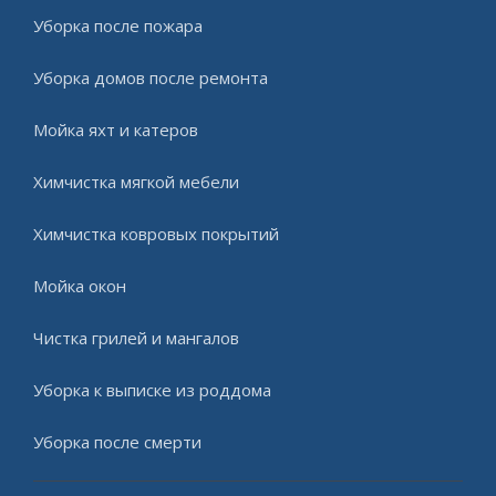
Уборка после пожара
Уборка домов после ремонта
Мойка яхт и катеров
Химчистка мягкой мебели
Химчистка ковровых покрытий
Мойка окон
Чистка грилей и мангалов
Уборка к выписке из роддома
Уборка после смерти