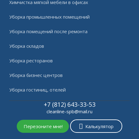
Химчистка мягкой мебели в офисах
Уборка промышленных помещений
Уборка помещений после ремонта
Уборка складов
Уборка ресторанов
Уборка бизнес центров
Уборка гостиниц, отелей
+7 (812) 643-33-53
cleanline-spb@mail.ru
Перезоните мне!
Калькулятор