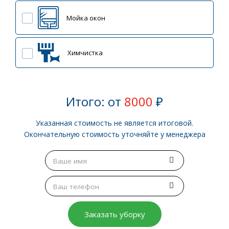
Мойка окон
Химчистка
Итого: от
8000
₽
Указанная стоимость не является итоговой.
Окончательную стоимость уточняйте у менеджера
Заказать уборку