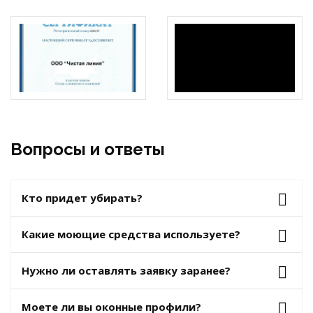
Вопросы и ответы
Кто придет убирать?
Какие моющие средства используете?
Нужно ли оставлять заявку заранее?
Моете ли вы оконные профили?