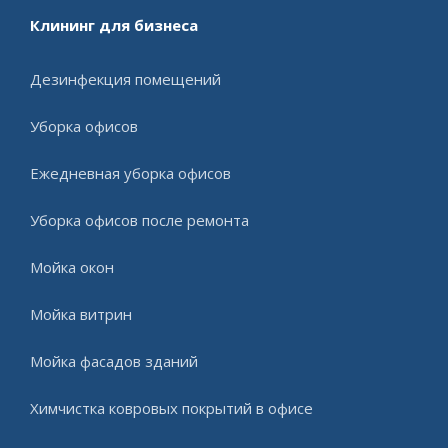
Клининг для бизнеса
Дезинфекция помещений
Уборка офисов
Ежедневная уборка офисов
Уборка офисов после ремонта
Мойка окон
Мойка витрин
Мойка фасадов зданий
Химчистка ковровых покрытий в офисе