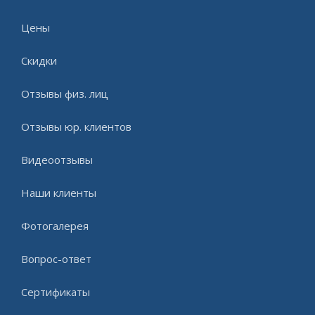
Цены
Скидки
Отзывы физ. лиц
Отзывы юр. клиентов
Видеоотзывы
Наши клиенты
Фотогалерея
Вопрос-ответ
Сертификаты