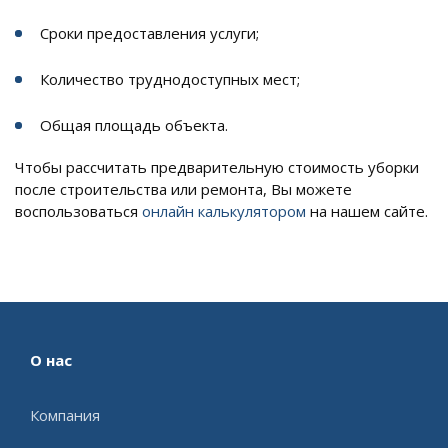
Сроки предоставления услуги;
Количество труднодоступных мест;
Общая площадь объекта.
Чтобы рассчитать предварительную стоимость уборки
после строительства или ремонта, Вы можете
воспользоваться
онлайн калькулятором
на нашем сайте.
О нас
Компания