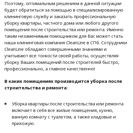
Поэтому, оптимальным решением в данной ситуации
будет обратиться за помощью в специализированную
клининговую службу и заказать профессиональную
уборку квартиры, частного дома или любого другого
помещения после строительства или ремонта. Именно
таким незаменимым помощником для Вас может стать
наша клининговая компания CleanLine в СПб. Сотрудники
CleanLine обладают совершенными знаниями и
учитывают все тонкости своей работы, осуществляя
уборку Ваших помещений после строителей быстро,
профессионально, а главное качественно!
В каких помещениях производится уборка после
строительства и ремонта:
Уборка квартиры после строительства или ремонта
включает в себя все жилые помещения, кухню,
ванную комнату с туалетом, а также кладовые и
прихожую.