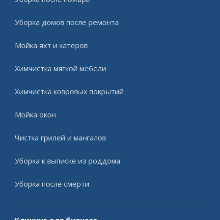
Уборка домов после ремонта
Мойка яхт и катеров
Химчистка мягкой мебели
Химчистка ковровых покрытий
Мойка окон
Чистка грилей и мангалов
Уборка к выписке из роддома
Уборка после смерти