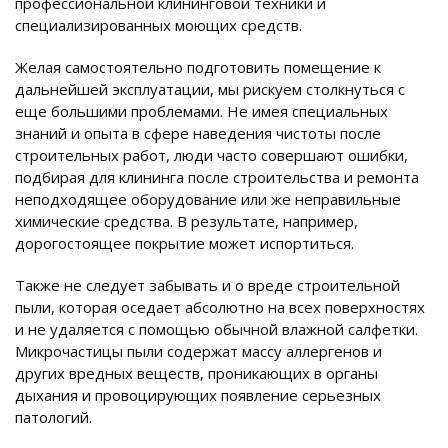
профессиональной клининговой техники и
специализированных моющих средств.
Желая самостоятельно подготовить помещение к
дальнейшей эксплуатации, мы рискуем столкнуться с
еще большими проблемами. Не имея специальных
знаний и опыта в сфере наведения чистоты после
строительных работ, люди часто совершают ошибки,
подбирая для клининга после строительства и ремонта
неподходящее оборудование или же неправильные
химические средства. В результате, например,
дорогостоящее покрытие может испортиться.
Также не следует забывать и о вреде строительной
пыли, которая оседает абсолютно на всех поверхностях
и не удаляется с помощью обычной влажной салфетки.
Микрочастицы пыли содержат массу аллергенов и
других вредных веществ, проникающих в органы
дыхания и провоцирующих появление серьезных
патологий.