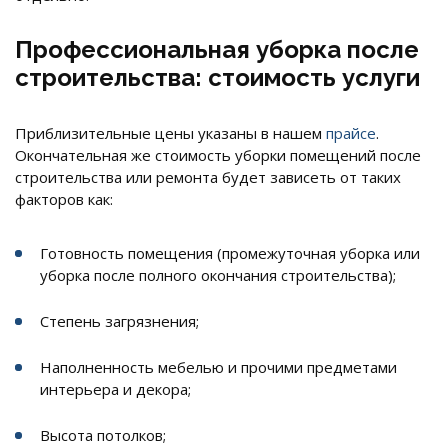
Профессиональная уборка после
строительства: стоимость услуги
Приблизительные цены указаны в нашем
прайсе
.
Окончательная же стоимость уборки помещений после
строительства или ремонта будет зависеть от таких
факторов как:
Готовность помещения (промежуточная уборка или
уборка после полного окончания строительства);
Степень загрязнения;
Наполненность мебелью и прочими предметами
интерьера и декора;
Высота потолков;