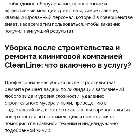
необходимое оборудование, проверенные и
эффективные моющие средства и, самое главное,
квалифицированный персонал, который в совершенстве
знает, как всем этим пользоваться, чтобы заказчик
получил наилучший результат.
Уборка после строительства и
ремонта клиниговой компанией
CleanLine: что включено в услугу?
Профессиональная уборка после строительства/
ремонта решает задачи по ликвидации загрязнений
любого вида и уровня сложности, удалению
строительного мусора и пыли, приведению в
надлежащий вид всех вертикальных и горизонтальных
поверхностей во всех имеющихся помещениях с
помощью специальной техники и индивидуально
подобранной химии.