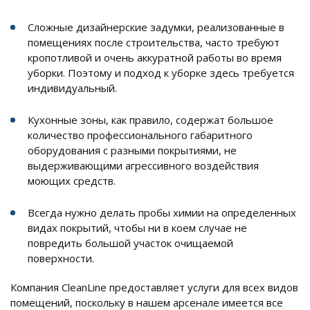
Сложные дизайнерские задумки, реализованные в
помещениях после строительства, часто требуют
кропотливой и очень аккуратной работы во время
уборки. Поэтому и подход к уборке здесь требуется
индивидуальный.
Кухонные зоны, как правило, содержат большое
количество профессионального габаритного
оборудования с разными покрытиями, не
выдерживающими агрессивного воздействия
моющих средств.
Всегда нужно делать пробы химии на определенных
видах покрытий, чтобы ни в коем случае не
повредить большой участок очищаемой
поверхности.
Компания CleanLine предоставляет услуги для всех видов
помещений, поскольку в нашем арсенале имеется все