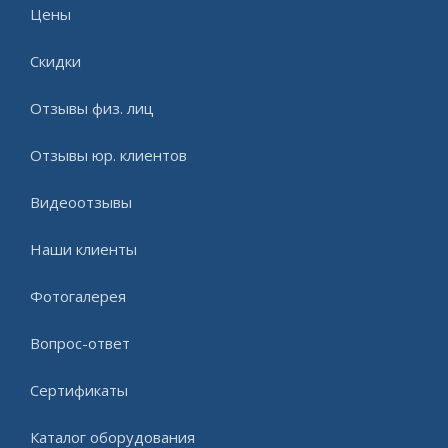
Цены
Скидки
Отзывы физ. лиц
Отзывы юр. клиентов
Видеоотзывы
Наши клиенты
Фотогалерея
Вопрос-ответ
Сертификаты
Каталог оборудования