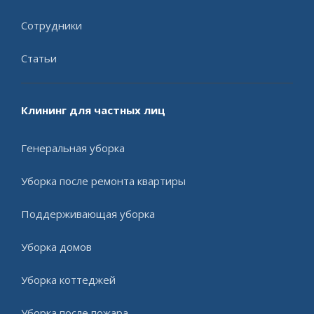
Сотрудники
Статьи
Клининг для частных лиц
Генеральная уборка
Уборка после ремонта квартиры
Поддерживающая уборка
Уборка домов
Уборка коттеджей
Уборка после пожара