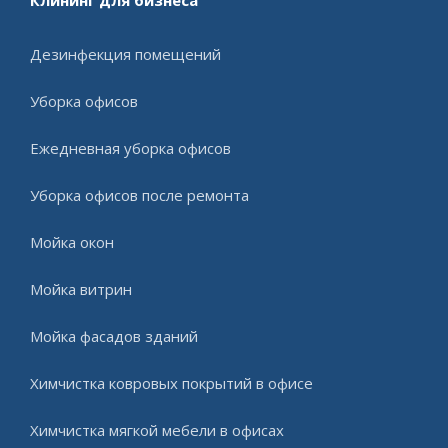
Клининг для бизнеса
Дезинфекция помещений
Уборка офисов
Ежедневная уборка офисов
Уборка офисов после ремонта
Мойка окон
Мойка витрин
Мойка фасадов зданий
Химчистка ковровых покрытий в офисе
Химчистка мягкой мебели в офисах