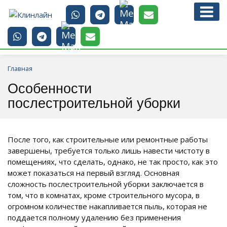
Главная
Особенности
послестроительной уборки
После того, как строительные или ремонтные работы
завершены, требуется только лишь навести чистоту в
помещениях, что сделать, однако, не так просто, как это
может показаться на первый взгляд. Основная
сложность послестроительной уборки заключается в
том, что в комнатах, кроме строительного мусора, в
огромном количестве накапливается пыль, которая не
поддается полному удалению без применения