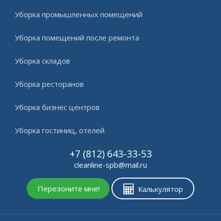
Уборка промышленных помещений
Уборка помещений после ремонта
Уборка складов
Уборка ресторанов
Уборка бизнес центров
Уборка гостиниц, отелей
+7 (812) 643-33-53
cleanline-spb@mail.ru
Перезоните мне!
Калькулятор