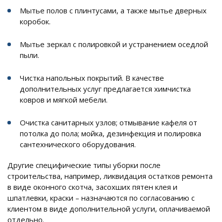
Мытье полов с плинтусами, а также мытье дверных
коробок.
Мытье зеркал с полировкой и устранением оседлой
пыли.
Чистка напольных покрытий. В качестве
дополнительных услуг предлагается химчистка
ковров и мягкой мебели.
Очистка санитарных узлов; отмывание кафеля от
потолка до пола; мойка, дезинфекция и полировка
сантехнического оборудования.
Другие специфические типы уборки после
строительства, например, ликвидация остатков ремонта
в виде оконного скотча, засохших пятен клея и
шпатлевки, краски – назначаются по согласованию с
клиентом в виде дополнительной услуги, оплачиваемой
отдельно.