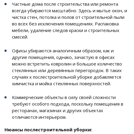
Частные дома после строительства или ремонта
всегда убираются масштабно. Здесь и мытье окон, и
чистка стен, потолка и полов от строительной пыли
во всех без исключения помещениях. Распаковка
мебели, удаление следов краски и строительных
смесей.
Офисы убираются аналогичным образом, как и
другие помещения, однако, зачастую в офисах
можно встретить ковролин и большое количество
стеклянных или деревянных перегородок. В таких
случаях к послестроительной уборке добавляется
химчистка и мойка стеклянных поверхностей.
Коммерческие объекты в силу своей сложности
требуют особого подхода, поскольку помещения в
ресторанах, магазинах и других объектах
отличаются интерьером.
Нюансы послестроительной уборки: