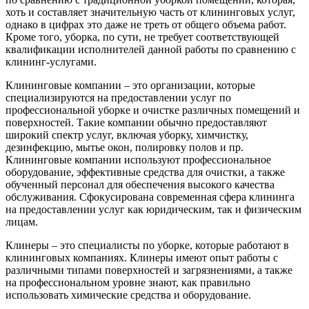
хоть и составляет значительную часть от клининговых услуг,
однако в цифрах это даже не треть от общего объема работ.
Кроме того, уборка, по сути, не требует соответствующей
квалификации исполнителей данной работы по сравнению с
клининг-услугами.
Клининговые компании – это организации, которые
специализируются на предоставлении услуг по
профессиональной уборке и очистке различных помещений и
поверхностей. Такие компании обычно предоставляют
широкий спектр услуг, включая уборку, химчистку,
дезинфекцию, мытье окон, полировку полов и пр.
Клининговые компании используют профессиональное
оборудование, эффективные средства для очистки, а также
обученный персонал для обеспечения высокого качества
обслуживания. Сфокусирована современная сфера клининга
на предоставлении услуг как юридическим, так и физическим
лицам.
Клинеры – это специалисты по уборке, которые работают в
клининговых компаниях. Клинеры имеют опыт работы с
различными типами поверхностей и загрязнениями, а также
на профессиональном уровне знают, как правильно
использовать химические средства и оборудование.