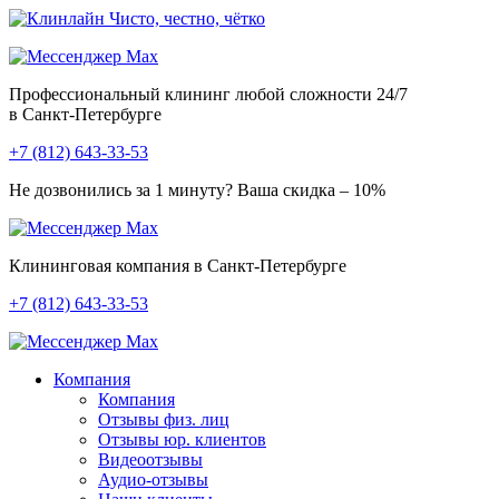
Чисто, честно, чётко
Профессиональный клининг любой сложности
24/7
в Санкт-Петербурге
+7 (812) 643-33-53
Не дозвонились за 1 минуту?
Ваша скидка – 10%
Клининговая компания в Санкт-Петербурге
+7 (812) 643-33-53
Компания
Компания
Отзывы физ. лиц
Отзывы юр. клиентов
Видеоотзывы
Аудио-отзывы