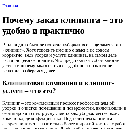
Главная
Почему заказ клининга – это
удобно и практично
В наши дни обычное понятие «уборка» все чаще заменяют на
«клининг». Хотя говорить именно о замене не совсем
корректно, ведь уборка и услуги клининга, на самом деле,
частично разные понятия. Что представляют собой клининг-
услуги и почему заказывать их – удобное и практичное
решение, разберемся далее.
Клининговая компания и клининг-
услуги – что это?
Клининг – это комплексный процесс профессиональной
уборки и очистки помещений и поверхностей, включающий в
себя широкий спектр услуг, таких как: уборка, мытье окон,
химчистка, дезинфекция и т.д. Под понятием клининга
следует понимать значительно более широкий комплекс работ,
по сравнению с традиционной уборкой помещений, которая,