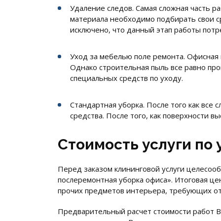
Удаление следов. Самая сложная часть ра
материала необходимо подбирать свои ср
исключено, что данный этап работы пот
Уход за мебелью поле ремонта. Офисная
Однако строительная пыль все равно про
специальных средств по уходу.
Стандартная уборка. После того как все
средства. После того, как поверхности в
Стоимость услуги по 
Перед заказом клининговой услуги целесооб
послеремонтная уборка офиса». Итоговая це
прочих предметов интерьера, требующих от
Предварительный расчет стоимости работ 