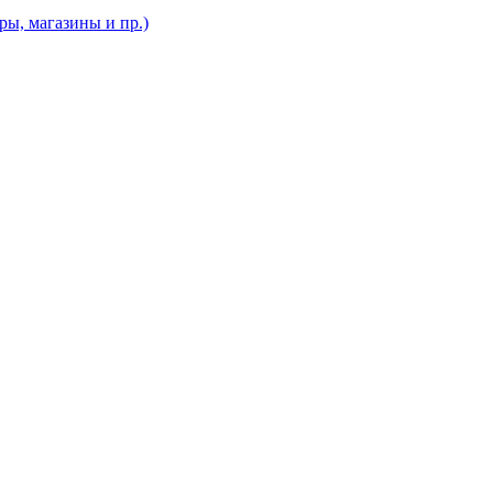
ы, магазины и пр.)