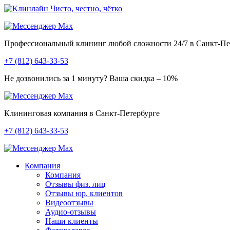
Чисто, честно, чётко
Профессиональный клининг любой сложности
24/7
в Санкт-Пе
+7 (812) 643-33-53
Не дозвонились за 1 минуту?
Ваша скидка – 10%
Клининговая компания в Санкт-Петербурге
+7 (812) 643-33-53
Компания
Компания
Отзывы физ. лиц
Отзывы юр. клиентов
Видеоотзывы
Аудио-отзывы
Наши клиенты