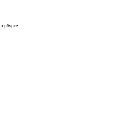
тербурге