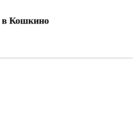
” в Кошкино